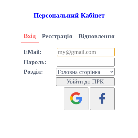
Персональний Кабінет
Вхід
Реєстрація
Відновлення
EMail:
Пароль:
Розділ: